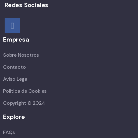
Redes Sociales
Empresa
Sobre Nosotros
Contacto
Aviso Legal
Política de Cookies
Copyright © 2024
Explore
FAQs