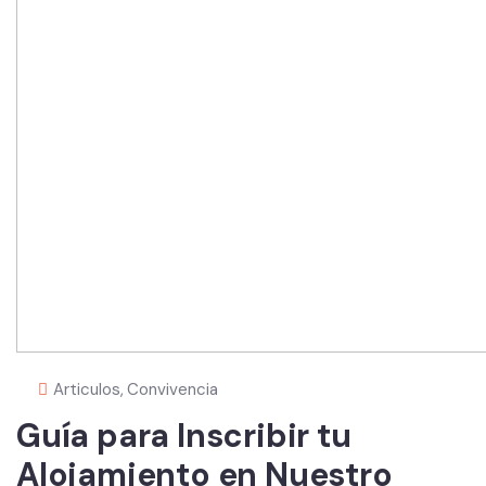
Articulos
,
Convivencia
Guía para Inscribir tu
Alojamiento en Nuestro