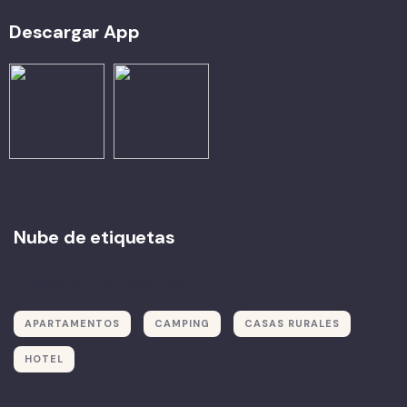
Descargar App
Nube de etiquetas
Reserva Categorías
APARTAMENTOS
CAMPING
CASAS RURALES
HOTEL