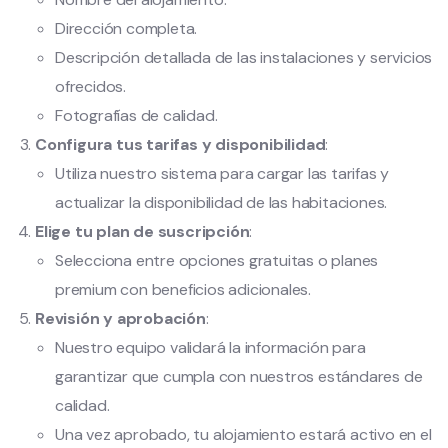
Dirección completa.
Descripción detallada de las instalaciones y servicios
ofrecidos.
Fotografías de calidad.
Configura tus tarifas y disponibilidad
:
Utiliza nuestro sistema para cargar las tarifas y
actualizar la disponibilidad de las habitaciones.
Elige tu plan de suscripción
:
Selecciona entre opciones gratuitas o planes
premium con beneficios adicionales.
Revisión y aprobación
:
Nuestro equipo validará la información para
garantizar que cumpla con nuestros estándares de
calidad.
Una vez aprobado, tu alojamiento estará activo en el