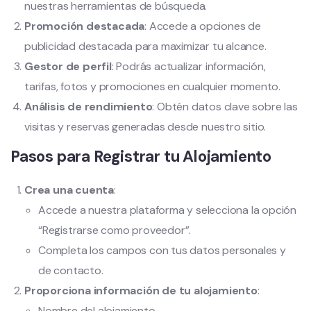
nuestras herramientas de búsqueda.
Promoción destacada
: Accede a opciones de
publicidad destacada para maximizar tu alcance.
Gestor de perfil
: Podrás actualizar información,
tarifas, fotos y promociones en cualquier momento.
Análisis de rendimiento
: Obtén datos clave sobre las
visitas y reservas generadas desde nuestro sitio.
Pasos para Registrar tu Alojamiento
Crea una cuenta
:
Accede a nuestra plataforma y selecciona la opción
“Registrarse como proveedor”.
Completa los campos con tus datos personales y
de contacto.
Proporciona información de tu alojamiento
:
Nombre del alojamiento.