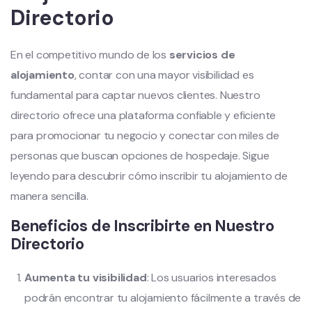
Directorio
En el competitivo mundo de los
servicios de
alojamiento
, contar con una mayor visibilidad es
fundamental para captar nuevos clientes. Nuestro
directorio ofrece una plataforma confiable y eficiente
para promocionar tu negocio y conectar con miles de
personas que buscan opciones de hospedaje. Sigue
leyendo para descubrir cómo inscribir tu alojamiento de
manera sencilla.
Beneficios de Inscribirte en Nuestro
Directorio
Aumenta tu visibilidad
: Los usuarios interesados
podrán encontrar tu alojamiento fácilmente a través de