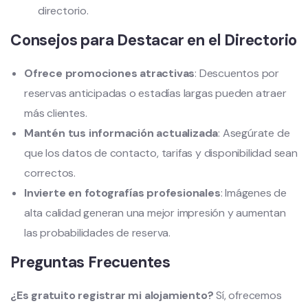
directorio.
Consejos para Destacar en el Directorio
Ofrece promociones atractivas
: Descuentos por
reservas anticipadas o estadías largas pueden atraer
más clientes.
Mantén tus información actualizada
: Asegúrate de
que los datos de contacto, tarifas y disponibilidad sean
correctos.
Invierte en fotografías profesionales
: Imágenes de
alta calidad generan una mejor impresión y aumentan
las probabilidades de reserva.
Preguntas Frecuentes
¿Es gratuito registrar mi alojamiento?
Sí, ofrecemos