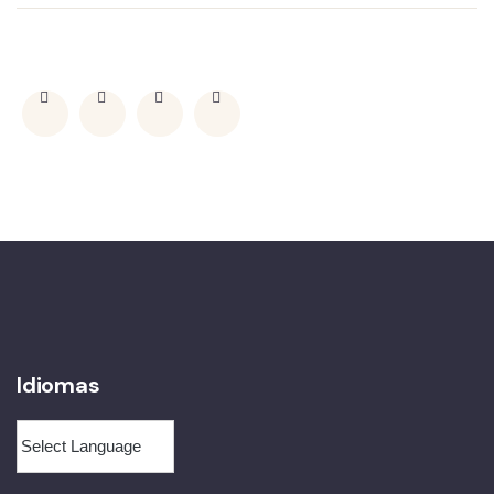
Idiomas