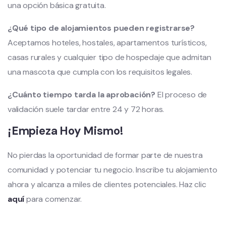
una opción básica gratuita.
¿Qué tipo de alojamientos pueden registrarse?
Aceptamos hoteles, hostales, apartamentos turísticos,
casas rurales y cualquier tipo de hospedaje que admitan
una mascota que cumpla con los requisitos legales.
¿Cuánto tiempo tarda la aprobación?
El proceso de
validación suele tardar entre 24 y 72 horas.
¡Empieza Hoy Mismo!
No pierdas la oportunidad de formar parte de nuestra
comunidad y potenciar tu negocio. Inscribe tu alojamiento
ahora y alcanza a miles de clientes potenciales. Haz clic
aquí
para comenzar.