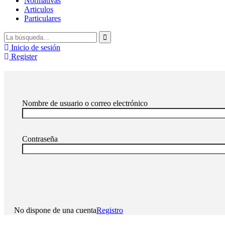
Normativas
Articulos
Particulares
Inicio de sesión
Register
Nombre de usuario o correo electrónico
Contraseña
No dispone de una cuenta
Registro