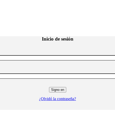
Inicio de sesión
¿Olvidó la contraseña?