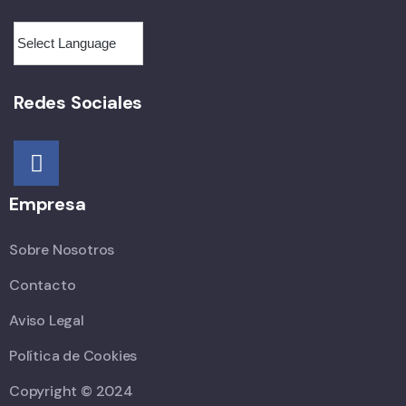
Redes Sociales
Empresa
Sobre Nosotros
Contacto
Aviso Legal
Política de Cookies
Copyright © 2024