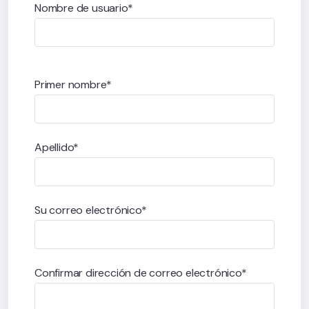
Nombre de usuario*
Primer nombre*
Apellido*
Su correo electrónico*
Confirmar dirección de correo electrónico*