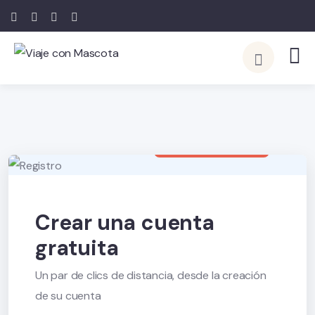
Ya un miembro de la
INICIO DE SESIÓN
Crear una cuenta
gratuita
Un par de clics de distancia, desde la creación
de su cuenta