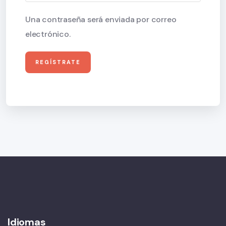
Una contraseña será enviada por correo
electrónico.
Idiomas