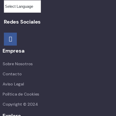
Redes Sociales
Empresa
Sobre Nosotros
Contacto
Aviso Legal
Política de Cookies
Copyright © 2024
Explore