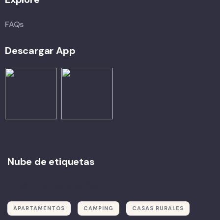
FAQs
Descargar App
Nube de etiquetas
Reserva Categorías
APARTAMENTOS
CAMPING
CASAS RURALES