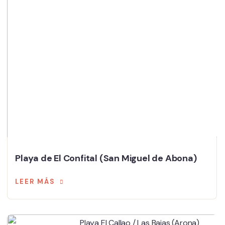
Playa de El Confital (San Miguel de Abona)
LEER MÁS