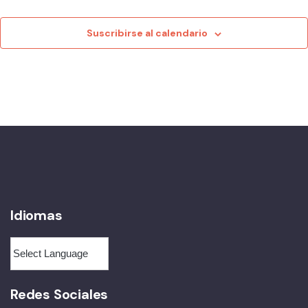
Suscribirse al calendario
Idiomas
Redes Sociales