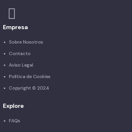
Empresa
Sobre Nosotros
Contacto
Aviso Legal
Política de Cookies
Copyright © 2024
Explore
FAQs