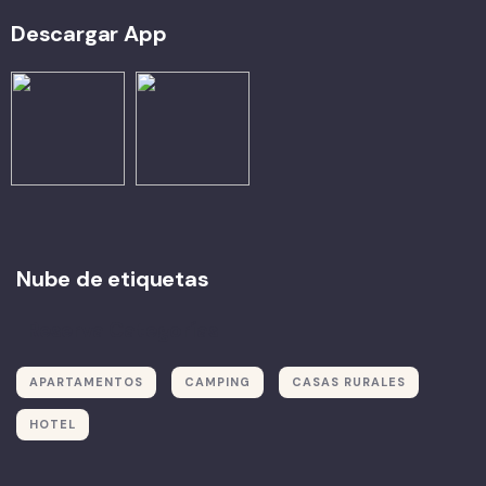
Descargar App
Nube de etiquetas
Reserva Categorías
APARTAMENTOS
CAMPING
CASAS RURALES
HOTEL