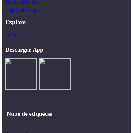
Política de Cookies
Copyright © 2024
Explore
FAQs
Descargar App
Nube de etiquetas