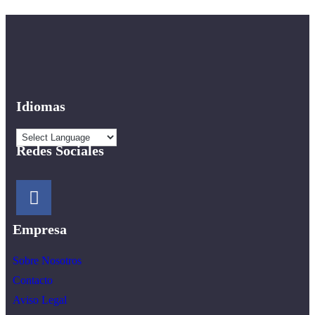
Idiomas
Redes Sociales
Empresa
Sobre Nosotros
Contacto
Aviso Legal