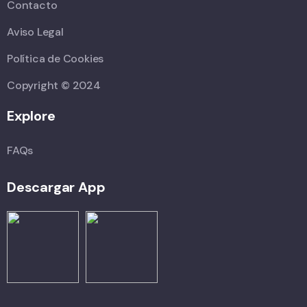
Contacto
Aviso Legal
Política de Cookies
Copyright © 2024
Explore
FAQs
Descargar App