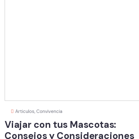
Articulos
,
Convivencia
Viajar con tus Mascotas:
Consejos y Consideraciones