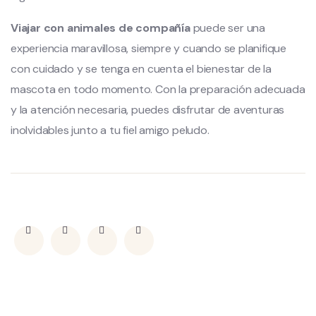
Viajar con animales de compañía
puede ser una
experiencia maravillosa, siempre y cuando se planifique
con cuidado y se tenga en cuenta el bienestar de la
mascota en todo momento. Con la preparación adecuada
y la atención necesaria, puedes disfrutar de aventuras
inolvidables junto a tu fiel amigo peludo.