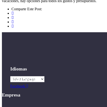
vacaciones, hay opciones para todos los gustos y presupuestos.
Comparte Este Post:
Idiomas
Redes Sociales
Facebook
Empresa