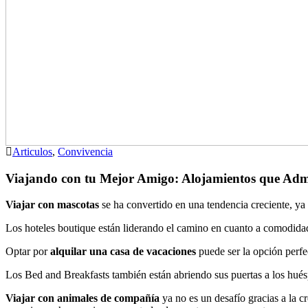
Articulos
,
Convivencia
Viajando con tu Mejor Amigo: Alojamientos que Ad
Viajar con mascotas
se ha convertido en una tendencia creciente, y
Los hoteles boutique están liderando el camino en cuanto a comodida
Optar por
alquilar una casa de vacaciones
puede ser la opción perfe
Los Bed and Breakfasts también están abriendo sus puertas a los hu
Viajar con animales de compañía
ya no es un desafío gracias a la c