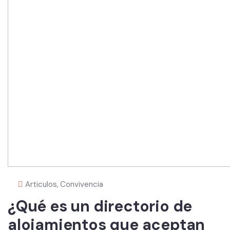
Articulos
,
Convivencia
¿Qué es un directorio de
alojamientos que aceptan