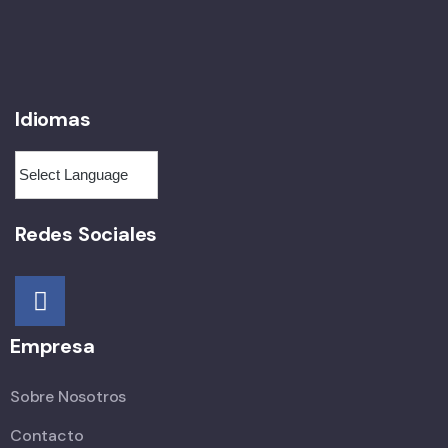
Idiomas
Redes Sociales
Empresa
Sobre Nosotros
Contacto