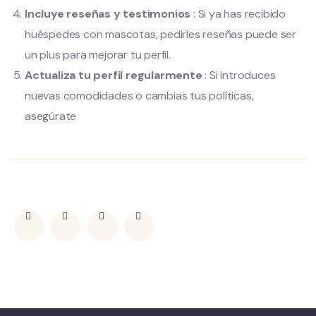
Incluye reseñas y testimonios
: Si ya has recibido
huéspedes con mascotas, pedirles reseñas puede ser
un plus para mejorar tu perfil.
Actualiza tu perfil regularmente
: Si introduces
nuevas comodidades o cambias tus políticas,
asegúrate