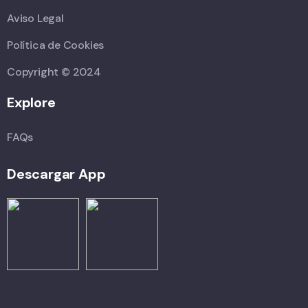
Aviso Legal
Política de Cookies
Copyright © 2024
Explore
FAQs
Descargar App