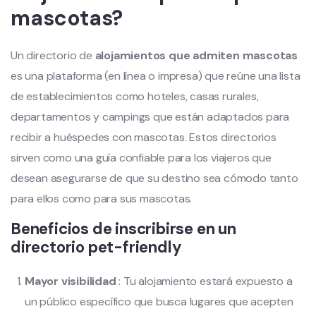
mascotas?
Un directorio de
alojamientos que admiten mascotas
es una plataforma (en línea o impresa) que reúne una lista
de establecimientos como hoteles, casas rurales,
departamentos y campings que están adaptados para
recibir a huéspedes con mascotas. Estos directorios
sirven como una guía confiable para los viajeros que
desean asegurarse de que su destino sea cómodo tanto
para ellos como para sus mascotas.
Beneficios de inscribirse en un
directorio pet-friendly
Mayor visibilidad
: Tu alojamiento estará expuesto a
un público específico que busca lugares que acepten