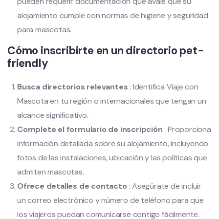
pueden requerir documentación que avale que su
alojamiento cumple con normas de higiene y seguridad
para mascotas.
Cómo inscribirte en un directorio pet-
friendly
Busca directorios relevantes
: Identifica Viaje con
Mascota en tu región o internacionales que tengan un
alcance significativo.
Complete el formulario de inscripción
: Proporciona
información detallada sobre su alojamiento, incluyendo
fotos de las instalaciones, ubicación y las políticas que
admiten mascotas.
Ofrece detalles de contacto
: Asegúrate de incluir
un correo electrónico y número de teléfono para que
los viajeros puedan comunicarse contigo fácilmente.