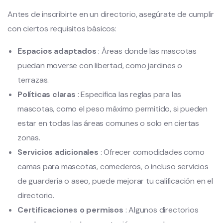
Antes de inscribirte en un directorio, asegúrate de cumplir
con ciertos requisitos básicos:
Espacios adaptados
: Áreas donde las mascotas
puedan moverse con libertad, como jardines o
terrazas.
Políticas claras
: Especifica las reglas para las
mascotas, como el peso máximo permitido, si pueden
estar en todas las áreas comunes o solo en ciertas
zonas.
Servicios adicionales
: Ofrecer comodidades como
camas para mascotas, comederos, o incluso servicios
de guardería o aseo, puede mejorar tu calificación en el
directorio.
Certificaciones o permisos
: Algunos directorios