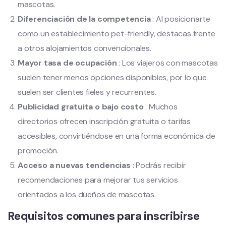
mascotas.
Diferenciación de la competencia
: Al posicionarte
como un establecimiento pet-friendly, destacas frente
a otros alojamientos convencionales.
Mayor tasa de ocupación
: Los viajeros con mascotas
suelen tener menos opciones disponibles, por lo que
suelen ser clientes fieles y recurrentes.
Publicidad gratuita o bajo costo
: Muchos
directorios ofrecen inscripción gratuita o tarifas
accesibles, convirtiéndose en una forma económica de
promoción.
Acceso a nuevas tendencias
: Podrás recibir
recomendaciones para mejorar tus servicios
orientados a los dueños de mascotas.
Requisitos comunes para inscribirse