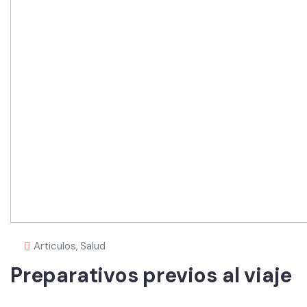
Articulos
,
Salud
Preparativos previos al viaje