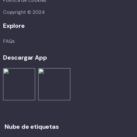
Política de Cookies
Copyright © 2024
Explore
FAQs
Descargar App
Nube de etiquetas