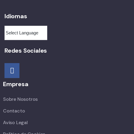
Idiomas
Redes Sociales
Empresa
Sobre Nosotros
Contacto
Aviso Legal