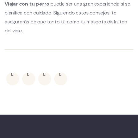
Viajar con tu perro
puede ser una gran experiencia si se
planifica con cuidado. Siguiendo estos consejos, te
asegurarás de que tanto tú como tu mascota disfruten
del viaje.