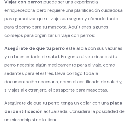
Viajar con perros
puede ser una experiencia
enriquecedora, pero requiere una planificación cuidadosa
para garantizar que el viaje sea seguro y cómodo tanto
para ti como para tu mascota. Aquí tienes algunos
consejos para organizar un viaje con perros:
Asegúrate de que tu perro
esté al día con sus vacunas
y en buen estado de salud. Pregunta al veterinario si tu
perro necesita algún medicamento para el viaje, como
sedantes para el estrés. Lleva contigo toda la
documentación necesaria, como el certificado de salud y,
si viajas al extranjero, el pasaporte para mascotas.
Asegúrate de que tu perro tenga un collar con una
placa
de identificación
actualizada. Considera la posibilidad de
un microchip si no lo tiene.