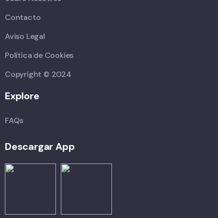
Contacto
Aviso Legal
Política de Cookies
Copyright © 2024
Explore
FAQs
Descargar App