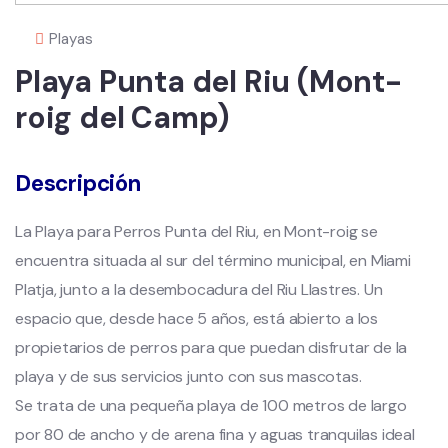
Playas
Playa Punta del Riu (Mont-
roig del Camp)
Descripción
La Playa para Perros Punta del Riu, en Mont-roig se
encuentra situada al sur del término municipal, en Miami
Platja, junto a la desembocadura del Riu Llastres. Un
espacio que, desde hace 5 años, está abierto a los
propietarios de perros para que puedan disfrutar de la
playa y de sus servicios junto con sus mascotas.
Se trata de una pequeña playa de 100 metros de largo
por 80 de ancho y de arena fina y aguas tranquilas ideal