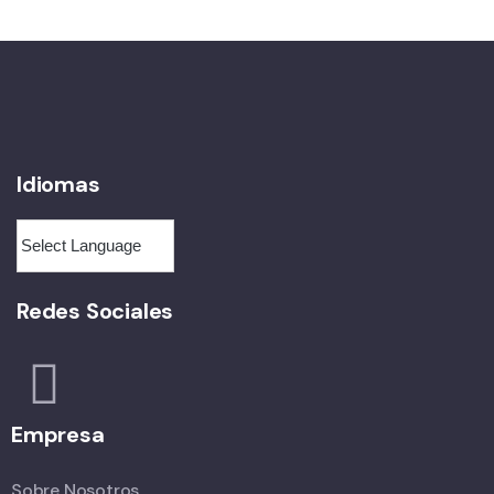
Idiomas
Redes Sociales
Empresa
Sobre Nosotros