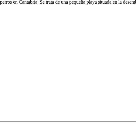
n perros en Cantabria. Se trata de una pequeña playa situada en la des