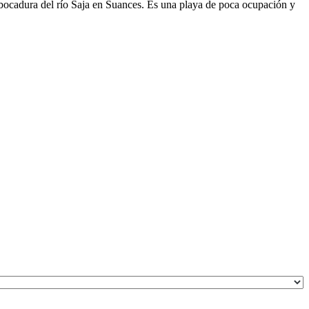
embocadura del río Saja en Suances. Es una playa de poca ocupación y