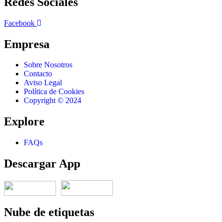
Redes Sociales
Facebook
Empresa
Sobre Nosotros
Contacto
Aviso Legal
Política de Cookies
Copyright © 2024
Explore
FAQs
Descargar App
Nube de etiquetas