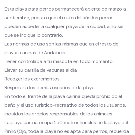
Esta playa para perros permanecerá abierta de marzo a
septiembre, puesto que el resto del año los perros
pueden acceder a cualquier playa de la ciudad, a no ser
que se indique lo contrario.
Las normas de uso son las mismas que en el resto de
playas caninas de Andalucía:
Tener controlada a tu mascota en todo momento
Llevar su cartilla de vacunas al día
Recoger los excrementos
Respetar a los demás usuarios de la playa
En todo el frente de la playa canina queda prohibido el
baño y el uso turístico-recreativo de todos los usuarios,
incluidos los propios responsables de los animales
La playa canina ocupa 250 metros lineales de la playa del
Pinillo (Ojo, toda la playa no es apta para perros, recuerda