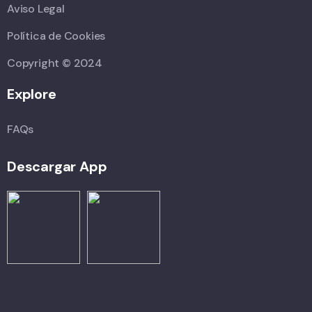
Aviso Legal
Política de Cookies
Copyright © 2024
Explore
FAQs
Descargar App