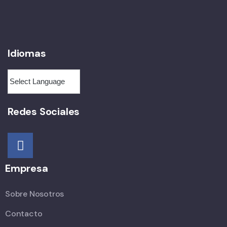
Idiomas
Redes Sociales
Empresa
Sobre Nosotros
Contacto