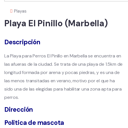
Playas
Playa El Pinillo (Marbella)
Descripción
La Playa para Perros El Pinillo en Marbella se encuentra en
las afueras de la ciudad. Se trata de una playa de 1.5km de
longitud formada por arena y pocas piedras, y es una de
las menos transitadas en verano, motivo por el que ha
sido una de las elegidas para habilitar una zona apta para
perros.
Dirección
Politica de mascota