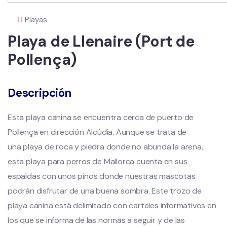
Playas
Playa de Llenaire (Port de
Pollença)
Descripción
Esta playa canina se encuentra cerca de puerto de
Pollença en dirección Alcúdia. Aunque se trata de
una playa de roca y piedra donde no abunda la arena,
esta playa para perros de Mallorca cuenta en sus
espaldas con unos pinos donde nuestras mascotas
podrán disfrutar de una buena sombra. Este trozo de
playa canina está delimitado con carteles informativos en
los que se informa de las normas a seguir y de las