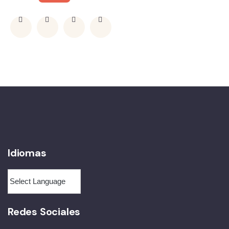
Idiomas
Redes Sociales