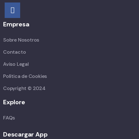
Empresa
Sobre Nosotros
Contacto
Aviso Legal
Política de Cookies
Copyright © 2024
Explore
FAQs
Descargar App