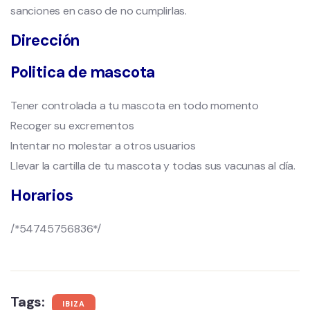
sanciones en caso de no cumplirlas.
Dirección
Politica de mascota
Tener controlada a tu mascota en todo momento
Recoger su excrementos
Intentar no molestar a otros usuarios
Llevar la cartilla de tu mascota y todas sus vacunas al día.
Horarios
/*54745756836*/
Tags:
IBIZA