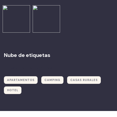
Nube de etiquetas
Reserva Categorías
APARTAMENTOS
CAMPING
CASAS RURALES
HOTEL