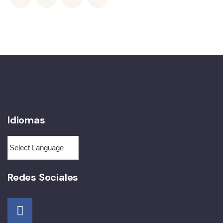
Idiomas
Redes Sociales