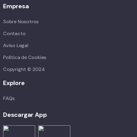
Empresa
Sobre Nosotros
Contacto
Aviso Legal
Política de Cookies
Copyright © 2024
Explore
FAQs
Descargar App