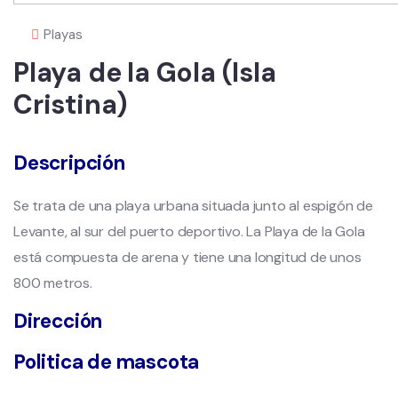
Playas
Playa de la Gola (Isla
Cristina)
Descripción
Se trata de una playa urbana situada junto al espigón de
Levante, al sur del puerto deportivo. La Playa de la Gola
está compuesta de arena y tiene una longitud de unos
800 metros.
Dirección
Politica de mascota