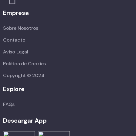
Empresa
Sobre Nosotros
Contacto
Aviso Legal
Política de Cookies
Copyright © 2024
Explore
FAQs
Descargar App