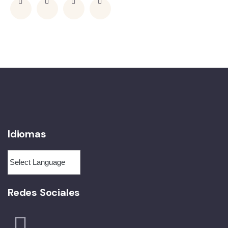
Idiomas
Redes Sociales