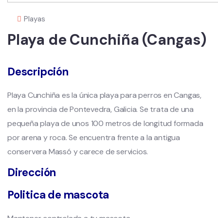
Playas
Playa de Cunchiña (Cangas)
Descripción
Playa Cunchiña es la única playa para perros en Cangas,
en la provincia de Pontevedra, Galicia. Se trata de una
pequeña playa de unos 100 metros de longitud formada
por arena y roca. Se encuentra frente a la antigua
conservera Massó y carece de servicios.
Dirección
Politica de mascota