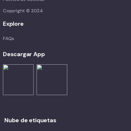
Copyright © 2024
Explore
FAQs
Descargar App
Nube de etiquetas