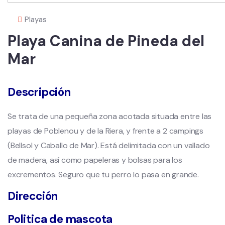
Playas
Playa Canina de Pineda del
Mar
Descripción
Se trata de una pequeña zona acotada situada entre las
playas de Poblenou y de la Riera, y frente a 2 campings
(Bellsol y Caballo de Mar). Está delimitada con un vallado
de madera, así como papeleras y bolsas para los
excrementos. Seguro que tu perro lo pasa en grande.
Dirección
Politica de mascota