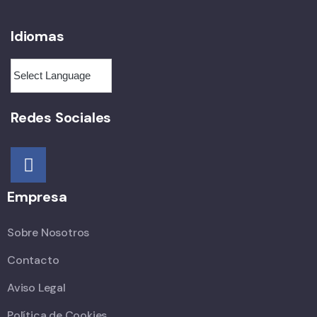
Idiomas
Redes Sociales
Empresa
Sobre Nosotros
Contacto
Aviso Legal
Política de Cookies