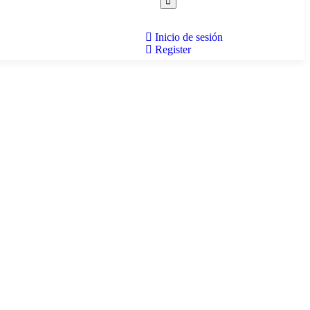
Inicio de sesión
Register