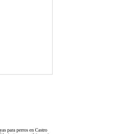
yas para perros en Castro