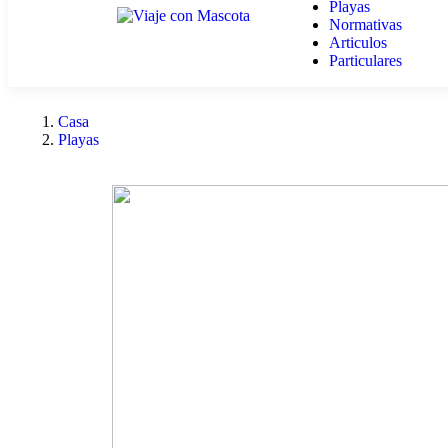
Playas
Normativas
Articulos
Particulares
Casa
Playas