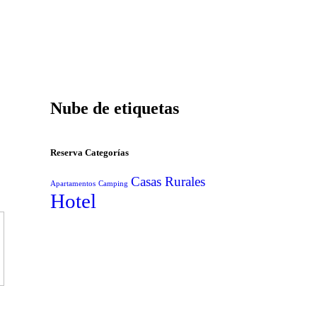
Nube de etiquetas
Reserva Categorías
Casas Rurales
Apartamentos
Camping
Hotel