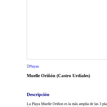
Playas
Muelle Oriñón (Castro Urdiales)
Descripción
La Playa Muelle Oriñon es la más amplia de las 3 pla