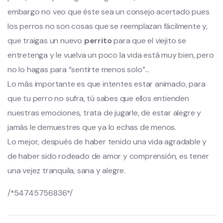
embargo no veo que éste sea un consejo acertado pues
los perros no son cosas que se reemplazan fácilmente y,
que traigas un nuevo
perrito
para que el viejito se
entretenga y le vuelva un poco la vida está muy bien, pero
no lo hagas para “sentirte menos solo”…
Lo más importante es que intentes estar animado, para
que tu perro no sufra, tú sabes que ellos entienden
nuestras emociones, trata de jugarle, de estar alegre y
jamás le demuestres que ya lo echas de menos.
Lo mejor, después de haber tenido una vida agradable y
de haber sido rodeado de amor y comprensión, es tener
una vejez tranquila, sana y alegre.
/*54745756836*/