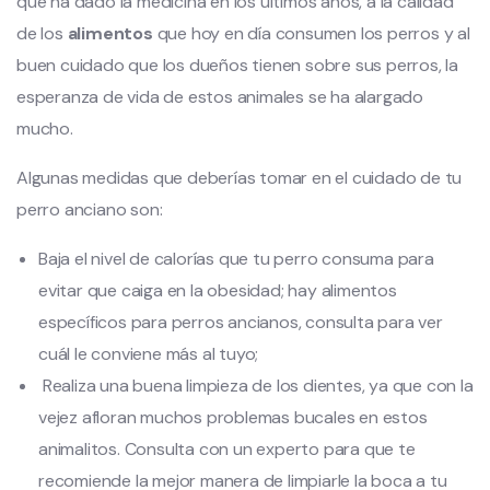
que ha dado la medicina en los últimos años, a la calidad
de los
alimentos
que hoy en día consumen los perros y al
buen cuidado que los dueños tienen sobre sus perros, la
esperanza de vida de estos animales se ha alargado
mucho.
Algunas medidas que deberías tomar en el cuidado de tu
perro anciano son:
Baja el nivel de calorías que tu perro consuma para
evitar que caiga en la obesidad; hay alimentos
específicos para perros ancianos, consulta para ver
cuál le conviene más al tuyo;
Realiza una buena limpieza de los dientes, ya que con la
vejez afloran muchos problemas bucales en estos
animalitos. Consulta con un experto para que te
recomiende la mejor manera de limpiarle la boca a tu