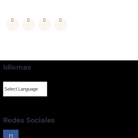
Idiomas
Redes Sociales