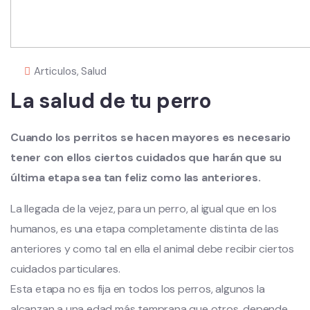
Articulos
,
Salud
La salud de tu perro
Cuando los perritos se hacen mayores es necesario
tener con ellos ciertos cuidados que harán que su
última etapa sea tan feliz como las anteriores.
La llegada de la vejez, para un perro, al igual que en los
humanos, es una etapa completamente distinta de las
anteriores y como tal en ella el animal debe recibir ciertos
cuidados particulares.
Esta etapa no es fija en todos los perros, algunos la
alcanzan a una edad más temprana que otros, depende