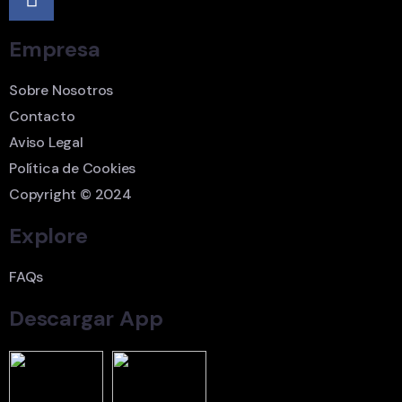
Empresa
Sobre Nosotros
Contacto
Aviso Legal
Política de Cookies
Copyright © 2024
Explore
FAQs
Descargar App