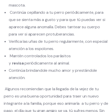
mascota.
Continúa cepillando a tu perro periódicamente, para
que se sienta más a gusto y para que tú puedas ver si
aparece alguna anomalía. Debes tantear su cuerpo
para ver si aparecen protuberancias.
Verifica las uñas de tu perro regularmente, con especial
atención a los espolones.
Mantén controlados los parásitos
y
revisa
periódicamente al animal.
Continúa brindandole mucho amor y prestándole
atención.
Algunos recomiendan que la llegada de la vejez de tu
perro es una buena oportunidad para traer un nuevo
integrante a la familia, porque eso animaría a tu perro y de
paso, el día que tu gran amigo se va, tú sufres menos. Sin