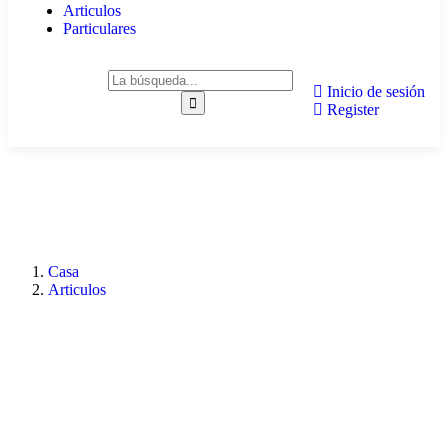
Articulos
Particulares
Inicio de sesión
Register
Casa
Articulos