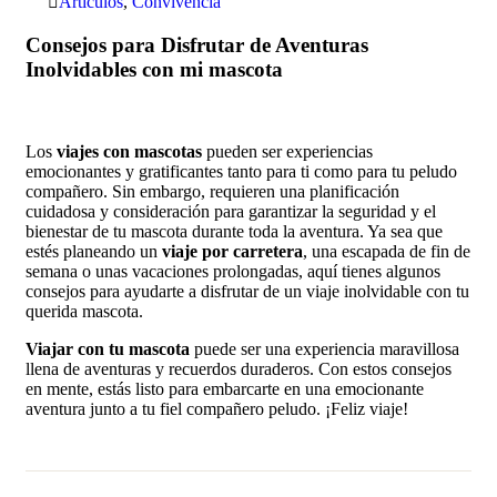
Articulos
,
Convivencia
Consejos para Disfrutar de Aventuras
Inolvidables con mi mascota
Los
viajes con mascotas
pueden ser experiencias
emocionantes y gratificantes tanto para ti como para tu peludo
compañero. Sin embargo, requieren una planificación
cuidadosa y consideración para garantizar la seguridad y el
bienestar de tu mascota durante toda la aventura. Ya sea que
estés planeando un
viaje por carretera
, una escapada de fin de
semana o unas vacaciones prolongadas, aquí tienes algunos
consejos para ayudarte a disfrutar de un viaje inolvidable con tu
querida mascota.
Viajar con tu mascota
puede ser una experiencia maravillosa
llena de aventuras y recuerdos duraderos. Con estos consejos
en mente, estás listo para embarcarte en una emocionante
aventura junto a tu fiel compañero peludo. ¡Feliz viaje!