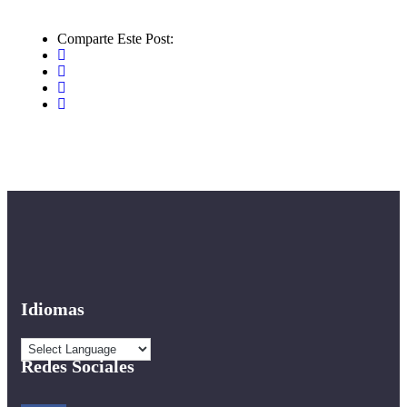
Comparte Este Post:
Idiomas
Redes Sociales