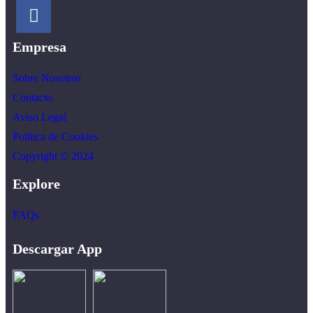
Empresa
Sobre Nosotros
Contacto
Aviso Legal
Política de Cookies
Copyright © 2024
Explore
FAQs
Descargar App