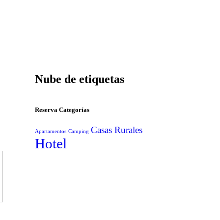
Nube de etiquetas
Reserva Categorías
Casas Rurales
Apartamentos
Camping
Hotel