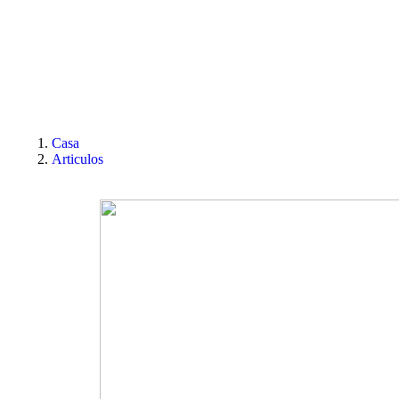
Casa
Articulos