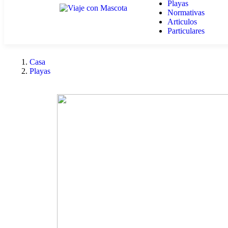
Playas
Normativas
Articulos
Particulares
Casa
Playas