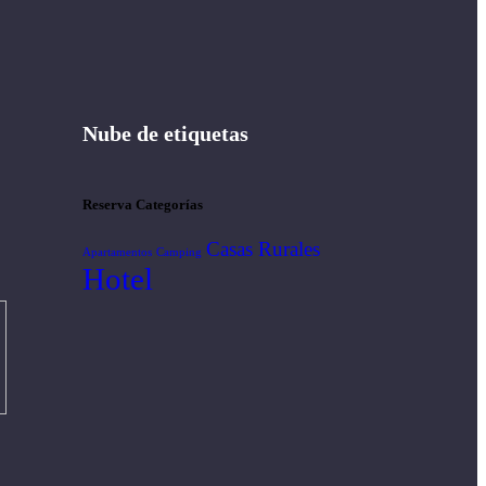
Nube de etiquetas
Reserva Categorías
Casas Rurales
Apartamentos
Camping
Hotel