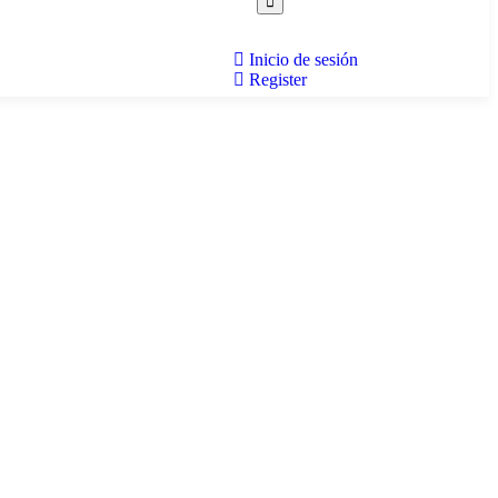
Inicio de sesión
Register