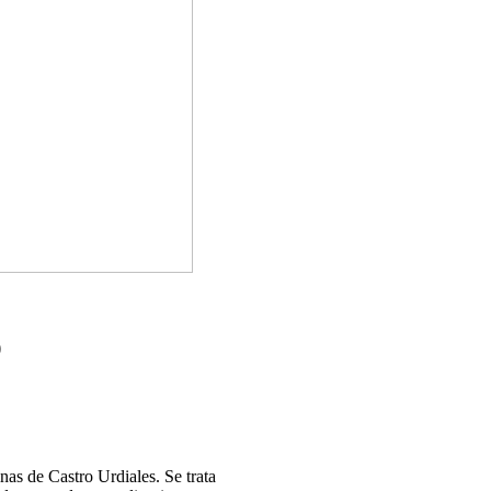
)
as de Castro Urdiales. Se trata