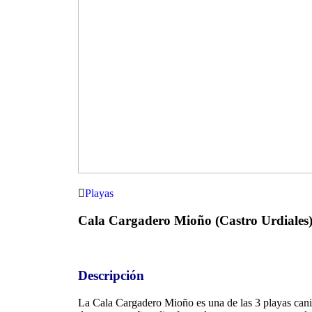
Playas
Cala Cargadero Mioño (Castro Urdiales
Descripción
La Cala Cargadero Mioño es una de las 3 playas canin