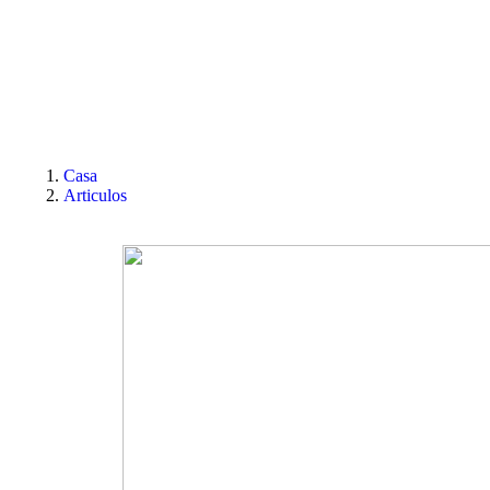
Casa
Articulos