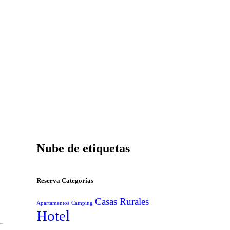
Nube de etiquetas
Reserva Categorías
Casas Rurales
Apartamentos
Camping
Hotel