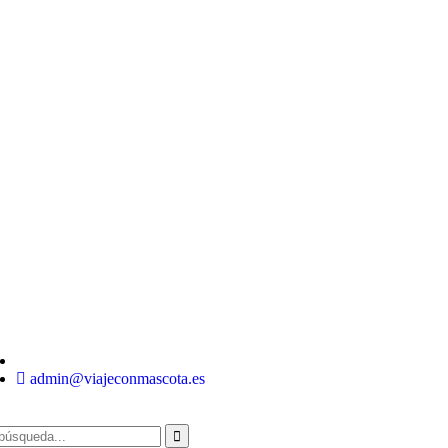
admin@viajeconmascota.es