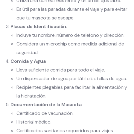
Utiliza una correa resistente y un arnés ajustable.
Es útil para las paradas durante el viaje y para evitar
que tu mascota se escape.
Placas de Identificación
:
Incluye tu nombre, número de teléfono y dirección.
Considera un microchip como medida adicional de
seguridad.
Comida y Agua
:
Lleva suficiente comida para todo el viaje.
Un dispensador de agua portátil o botellas de agua.
Recipientes plegables para facilitar la alimentación y
la hidratación.
Documentación de la Mascota
:
Certificado de vacunación.
Historial médico.
Certificados sanitarios requeridos para viajes