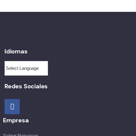
Idiomas
Redes Sociales
Empresa
Sobre Nosotros