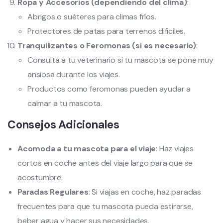
Ropa y Accesorios (dependiendo del clima)
:
Abrigos o suéteres para climas fríos.
Protectores de patas para terrenos difíciles.
Tranquilizantes o Feromonas (si es necesario)
:
Consulta a tu veterinario si tu mascota se pone muy
ansiosa durante los viajes.
Productos como feromonas pueden ayudar a
calmar a tu mascota.
Consejos Adicionales
Acomoda a tu mascota para el viaje
: Haz viajes
cortos en coche antes del viaje largo para que se
acostumbre.
Paradas Regulares
: Si viajas en coche, haz paradas
frecuentes para que tu mascota pueda estirarse,
beber agua y hacer sus necesidades.