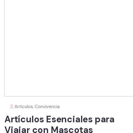
Articulos
,
Convivencia
Artículos Esenciales para
Viajar con Mascotas