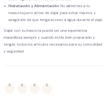
Hidratación y Alimentación
: No alimentes a tu
mascota justo antes de viajar para evitar mareos, y
asegúrate de que tenga acceso a agua durante el viaje.
Viajar con tu mascota puede ser una experiencia
maravillosa siempre y cuando estés bien preparado y
tengas todos los artículos necesarios para su comodidad
y seguridad.