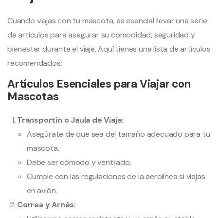
Cuando viajas con tu mascota, es esencial llevar una serie
de artículos para asegurar su comodidad, seguridad y
bienestar durante el viaje. Aquí tienes una lista de artículos
recomendados:
Artículos Esenciales para Viajar con
Mascotas
Transportín o Jaula de Viaje
:
Asegúrate de que sea del tamaño adecuado para tu
mascota.
Debe ser cómodo y ventilado.
Cumple con las regulaciones de la aerolínea si viajas
en avión.
Correa y Arnés
: