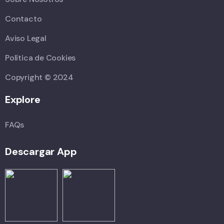
Contacto
Aviso Legal
Política de Cookies
Copyright © 2024
Explore
FAQs
Descargar App