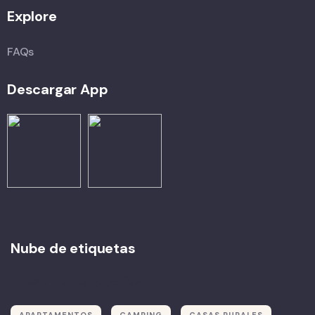
Explore
FAQs
Descargar App
Nube de etiquetas
Reserva Categorías