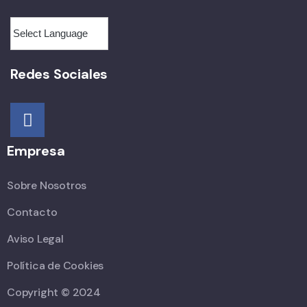
Redes Sociales
Empresa
Sobre Nosotros
Contacto
Aviso Legal
Política de Cookies
Copyright © 2024