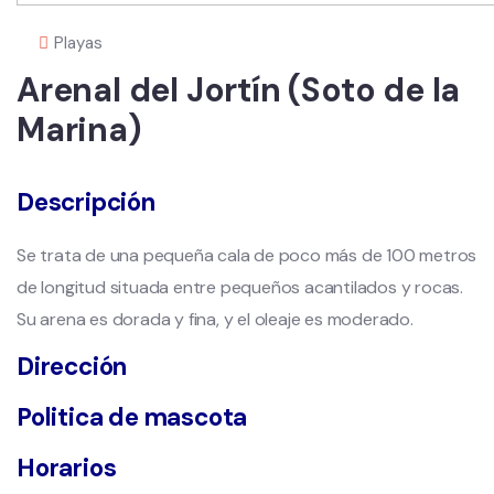
Playas
Arenal del Jortín (Soto de la
Marina)
Descripción
Se trata de una pequeña cala de poco más de 100 metros
de longitud situada entre pequeños acantilados y rocas.
Su arena es dorada y fina, y el oleaje es moderado.
Dirección
Politica de mascota
Horarios