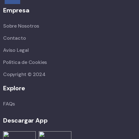
Empresa
Sobre Nosotros
Contacto
Aviso Legal
Política de Cookies
Copyright © 2024
Explore
FAQs
Descargar App