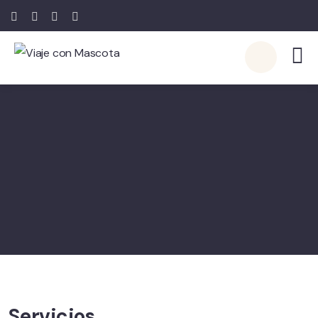
Servicios