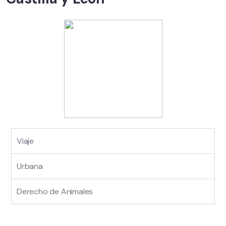
Viaje
Urbana
Derecho de Animales