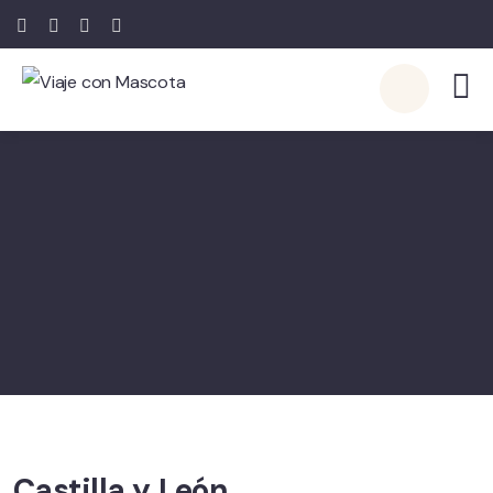
Castilla y León