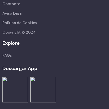
Contacto
Aviso Legal
Política de Cookies
Copyright © 2024
Explore
FAQs
Descargar App