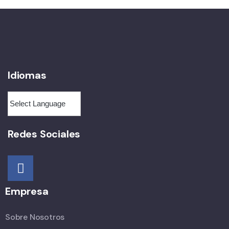
Idiomas
Redes Sociales
Empresa
Sobre Nosotros