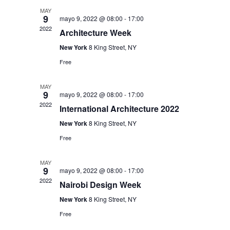
MAY
9
mayo 9, 2022 @ 08:00
-
17:00
2022
Architecture Week
New York
8 King Street, NY
Free
MAY
9
mayo 9, 2022 @ 08:00
-
17:00
2022
International Architecture 2022
New York
8 King Street, NY
Free
MAY
9
mayo 9, 2022 @ 08:00
-
17:00
2022
Nairobi Design Week
New York
8 King Street, NY
Free