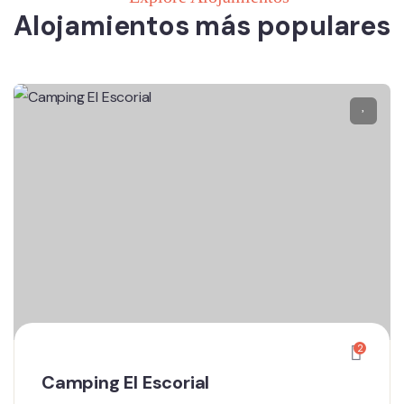
Alojamientos más populares
2
Camping El Escorial