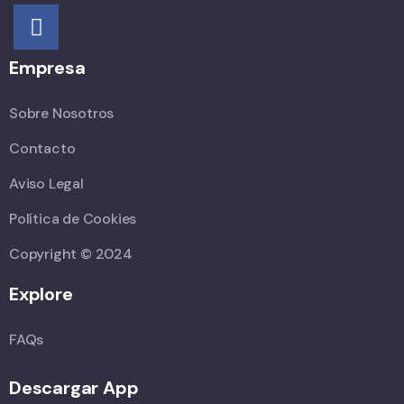
Empresa
Sobre Nosotros
Contacto
Aviso Legal
Política de Cookies
Copyright © 2024
Explore
FAQs
Descargar App