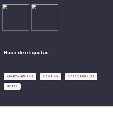
Nube de etiquetas
Reserva Categorías
APARTAMENTOS
CAMPING
CASAS RURALES
HOTEL