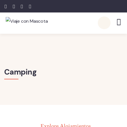
Camping
Explore Alojamientos