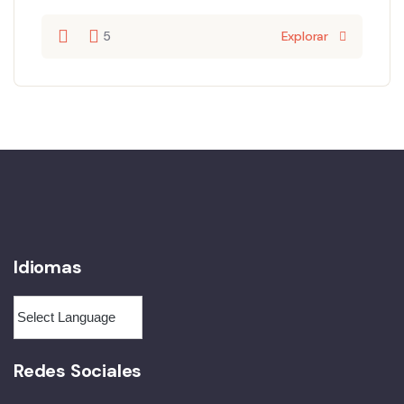
5
Explorar
Idiomas
Redes Sociales