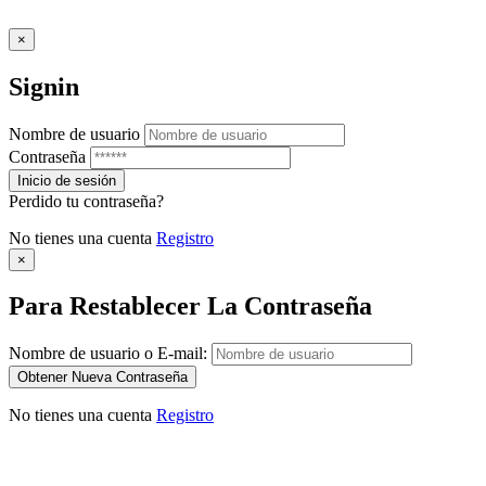
×
Signin
Nombre de usuario
Contraseña
Perdido tu contraseña?
No tienes una cuenta
Registro
×
Para Restablecer La Contraseña
Nombre de usuario o E-mail:
No tienes una cuenta
Registro