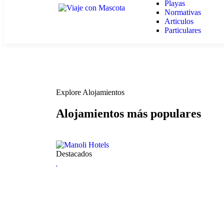
Playas
Normativas
Articulos
Particulares
Explore Alojamientos
Alojamientos más populares
Destacados