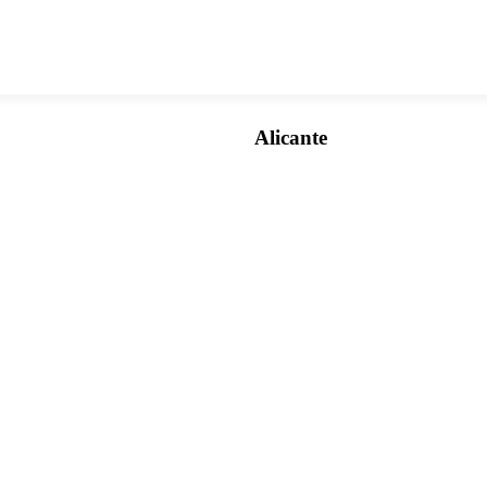
Alicante