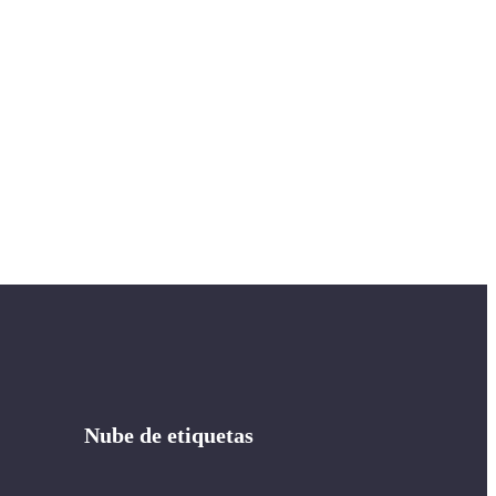
Nube de etiquetas