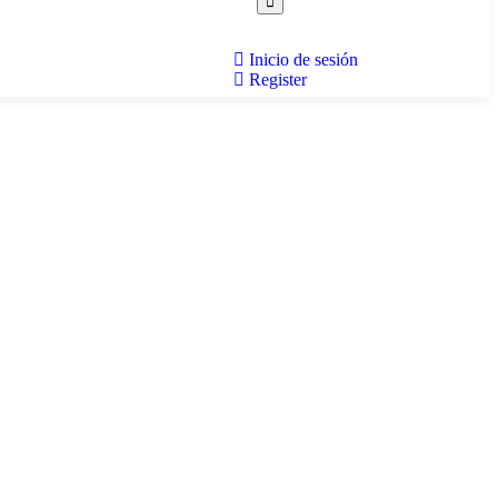
Inicio de sesión
Register