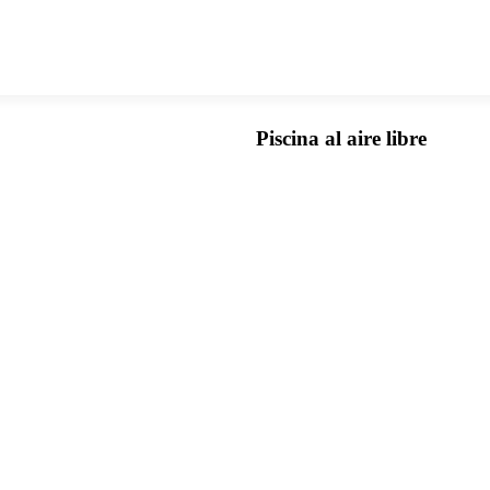
Piscina al aire libre