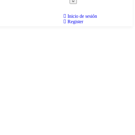
Inicio de sesión
Register