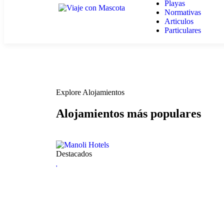
Playas
Normativas
Articulos
Particulares
Explore Alojamientos
Alojamientos más populares
Destacados