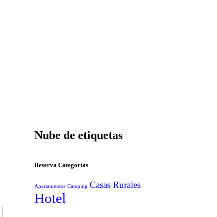
Nube de etiquetas
Reserva Categorías
Casas Rurales
Apartamentos
Camping
Hotel