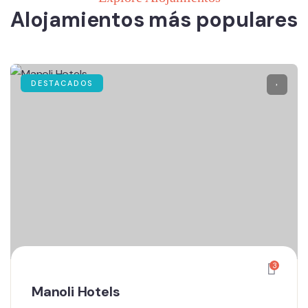
Alojamientos más populares
DESTACADOS
3
Manoli Hotels