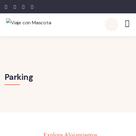
Parking
Explore Alojamientos