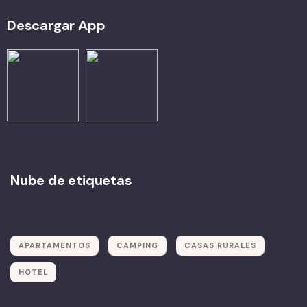
Descargar App
Nube de etiquetas
Reserva Categorías
APARTAMENTOS
CAMPING
CASAS RURALES
HOTEL