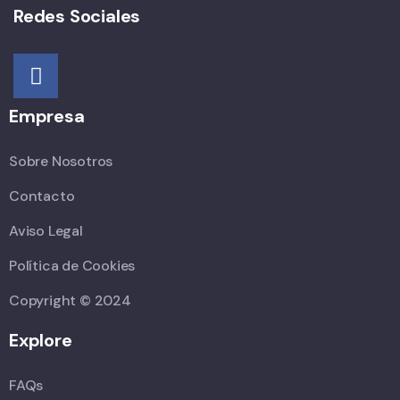
Redes Sociales
Empresa
Sobre Nosotros
Contacto
Aviso Legal
Política de Cookies
Copyright © 2024
Explore
FAQs