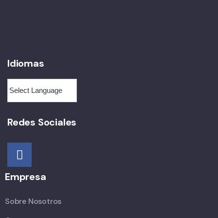
Idiomas
Redes Sociales
Empresa
Sobre Nosotros