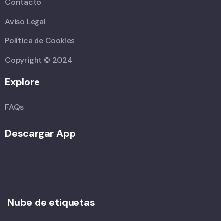
Contacto
Aviso Legal
Política de Cookies
Copyright © 2024
Explore
FAQs
Descargar App
Nube de etiquetas